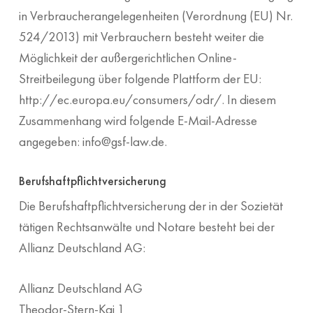
in Verbraucherangelegenheiten (Verordnung (EU) Nr.
524/2013) mit Verbrauchern besteht weiter die
Möglichkeit der außergerichtlichen Online-
Streitbeilegung über folgende Plattform der EU:
http://ec.europa.eu/consumers/odr/. In diesem
Zusammenhang wird folgende E-Mail-Adresse
angegeben: info@gsf-law.de.
Berufshaftpflichtversicherung
Die Berufshaftpflichtversicherung der in der Sozietät
tätigen Rechtsanwälte und Notare besteht bei der
Allianz Deutschland AG:
Allianz Deutschland AG
Theodor-Stern-Kai 1