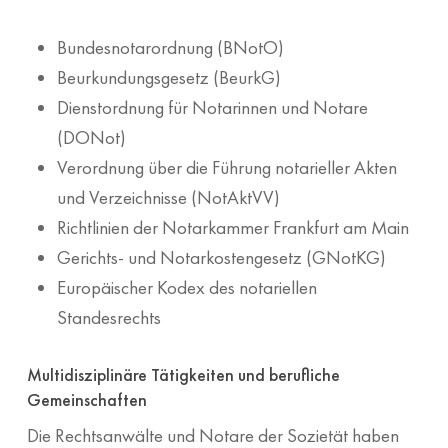
Bundesnotarordnung (BNotO)
Beurkundungsgesetz (BeurkG)
Dienstordnung für Notarinnen und Notare
(DONot)
Verordnung über die Führung notarieller Akten
und Verzeichnisse (NotAktVV)
Richtlinien der Notarkammer Frankfurt am Main
Gerichts- und Notarkostengesetz (GNotKG)
Europäischer Kodex des notariellen
Standesrechts
Multidisziplinäre Tätigkeiten und berufliche
Gemeinschaften
Die Rechtsanwälte und Notare der Sozietät haben