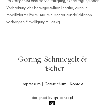
Im Übrigen ist eine Vervielfältigung, Übertragung oder
Verbreitung der bereitgestellten Inhalte, auch in
modifizierter Form, nur mit unserer ausdrücklichen
vorherigen Einwilligung zulässig.
Göring, Schmiegelt &
Fischer
Impressum
|
Datenschutz
|
Kontakt
designed by
qn-concept