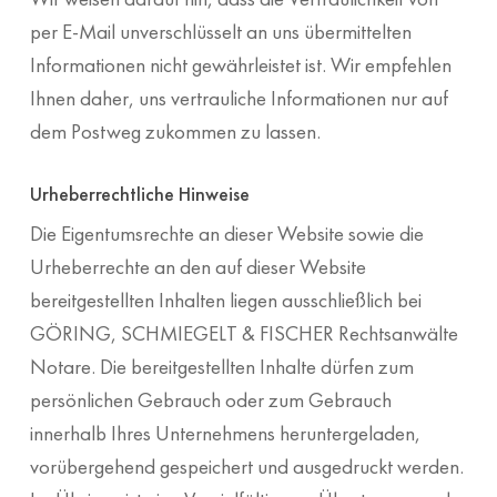
per E-Mail unverschlüsselt an uns übermittelten
Informationen nicht gewährleistet ist. Wir empfehlen
Ihnen daher, uns vertrauliche Informationen nur auf
dem Postweg zukommen zu lassen.
Urheberrechtliche Hinweise
Die Eigentumsrechte an dieser Website sowie die
Urheberrechte an den auf dieser Website
bereitgestellten Inhalten liegen ausschließlich bei
GÖRING, SCHMIEGELT & FISCHER Rechtsanwälte
Notare. Die bereitgestellten Inhalte dürfen zum
persönlichen Gebrauch oder zum Gebrauch
innerhalb Ihres Unternehmens heruntergeladen,
vorübergehend gespeichert und ausgedruckt werden.