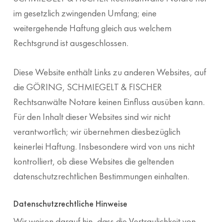
im gesetzlich zwingenden Umfang; eine
weitergehende Haftung gleich aus welchem
Rechtsgrund ist ausgeschlossen.
Diese Website enthält Links zu anderen Websites, auf
die GÖRING, SCHMIEGELT & FISCHER
Rechtsanwälte Notare keinen Einfluss ausüben kann.
Für den Inhalt dieser Websites sind wir nicht
verantwortlich; wir übernehmen diesbezüglich
keinerlei Haftung. Insbesondere wird von uns nicht
kontrolliert, ob diese Websites die geltenden
datenschutzrechtlichen Bestimmungen einhalten.
Datenschutzrechtliche Hinweise
Wir weisen darauf hin, dass die Vertraulichkeit von