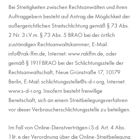
Bei Streitigkeiten zwischen Rechtsanwälten und ihren
Auftraggebern besteht auf Antrag die Möglichkeit der
außergerichtlichen Streitschlichtung gemäß § 73 Abs.
2 Nr. 3 i.V.m. § 73 Abs. 5 BRAO bei der örtlich
zuständigen Rechtsanwaltskammer, E-Mail:
info@rak-ffm.de, Internet: www.rakffm.de, oder
gemäß § 191f BRAO bei der Schlichtungsstelle der
Rechtsanwaltschaft, Neue Grünstraße 17, 10179
Berlin, E-Mail: schlichtungsstelle@s-d-r.org, Internet:
www.s-d-r.org. Insofern besteht freiwillige
Bereitschaft, sich an einem Streitbeilegungsverfahren
vor dieser Verbraucherschlichtungsstelle zu beteiligen.
Im Fall von Online-Dienstverträgen i.S.d. Art. 4 Abs.
1lit. e der Verordnung über die Online-Streitbeilegung