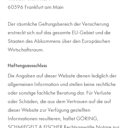
60596 Frankfurt am Main
Der räumliche Geltungsbereich der Versicherung
erstreckt sich auf das gesamte EU-Gebiet und die
Staaten des Abkommens über den Europäischen
Wirtschaftsraum.
Haftungsausschluss
Die Angaben auf dieser Website dienen lediglich der
allgemeinen Information und stellen keine rechtliche
oder sonstige fachliche Beratung dar. Für Verluste
oder Schäden, die aus dem Vertrauen auf die auf
dieser Website zur Verfügung gestellten
Informationen resultieren, haftet GÖRING,
SCHMIEGELT & FISCHER Rechtsanwälte Notare nur