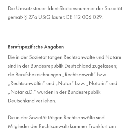
Die Umsatzsteuer-Identifikationsnummer der Sozietät
gemäß § 27a UStG lautet: DE 112 006 029.
Berufsspezifische Angaben
Die in der Sozietät tätigen Rechtsanwälte und Notare
sind in der Bundesrepublik Deutschland zugelassen;
die Berufsbezeichnungen „Rechtsanwalt“ bzw.
„Rechtsanwältin“ und „Notar“ bzw. „Notarin“ und
„Notar a.D.“ wurden in der Bundesrepublik
Deutschland verliehen.
Die in der Sozietät tätigen Rechtsanwälte sind
Mitglieder der Rechtsanwaltskammer Frankfurt am