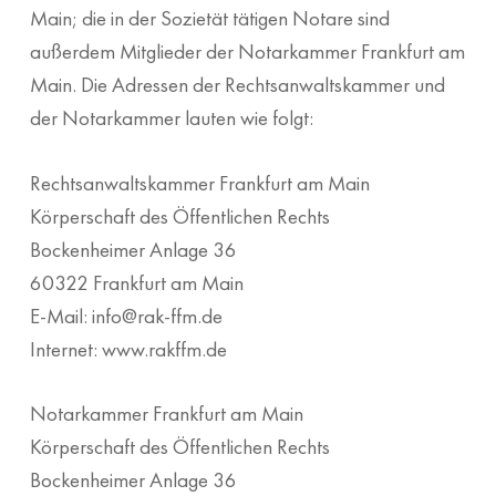
Main; die in der Sozietät tätigen Notare sind
außerdem Mitglieder der Notarkammer Frankfurt am
Main. Die Adressen der Rechtsanwaltskammer und
der Notarkammer lauten wie folgt:
Rechtsanwaltskammer Frankfurt am Main
Körperschaft des Öffentlichen Rechts
Bockenheimer Anlage 36
60322 Frankfurt am Main
E-Mail: info@rak-ffm.de
Internet: www.rakffm.de
Notarkammer Frankfurt am Main
Körperschaft des Öffentlichen Rechts
Bockenheimer Anlage 36