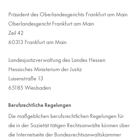
Präsident des Oberlandesgerichts Frankfurt am Main
Oberlandesgericht Frankfurt am Main
Zeil 42
60313 Frankfurt am Main
Landesjustizverwaltung des Landes Hessen
Hessisches Ministerium der Justiz
Luisenstraße 13
65185 Wiesbaden
Berufsrechtliche Regelungen
Die maßgeblichen berufsrechtlichen Regelungen für
die in der Sozietät tätigen Rechtsanwälte können über
die Internetseite der Bundesrechtsanwaltskammer