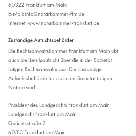
60322 Frankfurt am Main
E-Mail: info@notarkammer-ffm.de
Internet: www.notarkammer-frankfurt.de
Zuständige Aufsichtsbehörden
Die Rechtsanwaltskammer Frankfurt am Main übt
auch die Berufsaufsicht über die in der Sozietät
tätigen Rechtsanwälte aus. Die zuständige
Aufsichtsbehörde für die in der Sozietät tätigen
Notare sind:
Präsident des Landgerichts Frankfurt am Main
Landgericht Frankfurt am Main
Gerichtsstraße 2
60313 Frankfurt am Main