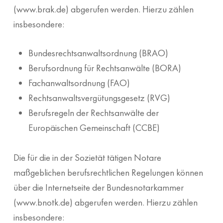
(www.brak.de) abgerufen werden. Hierzu zählen
insbesondere:
Bundesrechtsanwaltsordnung (BRAO)
Berufsordnung für Rechtsanwälte (BORA)
Fachanwaltsordnung (FAO)
Rechtsanwaltsvergütungsgesetz (RVG)
Berufsregeln der Rechtsanwälte der
Europäischen Gemeinschaft (CCBE)
Die für die in der Sozietät tätigen Notare
maßgeblichen berufsrechtlichen Regelungen können
über die Internetseite der Bundesnotarkammer
(www.bnotk.de) abgerufen werden. Hierzu zählen
insbesondere: