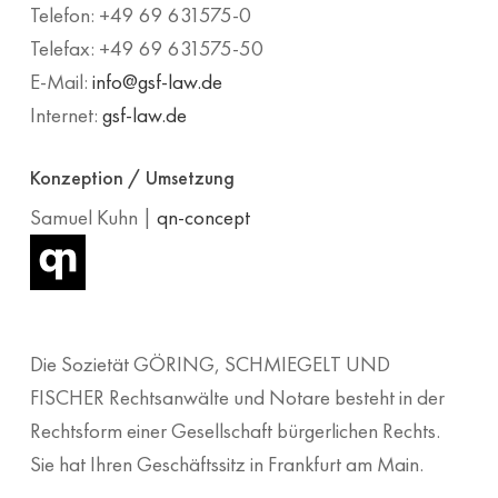
Telefon: +49 69 631575-0
Telefax: +49 69 631575-50
E-Mail:
info@gsf-law.de
Internet:
gsf-law.de
Konzeption / Umsetzung
Samuel Kuhn |
qn-concept
Die Sozietät GÖRING, SCHMIEGELT UND
FISCHER Rechtsanwälte und Notare besteht in der
Rechtsform einer Gesellschaft bürgerlichen Rechts.
Sie hat Ihren Geschäftssitz in Frankfurt am Main.