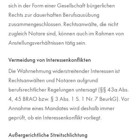
sich in der Form einer Gesellschaft bürgerlichen
Rechts zur dauerhaften Berufsausübung
zusammengeschlossen. Rechtsanwälte, die nicht
zugleich Notare sind, können auch im Rahmen von
Anstellungsverhältnissen tätig sein.
Vermeidung von Interessenkonflikten
Die Wahrnehmung widerstreitender Interessen ist
Rechtsanwälten und Notaren aufgrund
berufsrechtlicher Regelungen untersagt (§§ 43a Abs.
4, 45 BRAO bzw. § 3 Abs. 1 S. 1 Nr. 7 BeurkG). Vor
Annahme eines Mandates wird deshalb immer
geprüft, ob ein Interessenkonflikt vorliegt.
Außergerichtliche Streitschlichtung